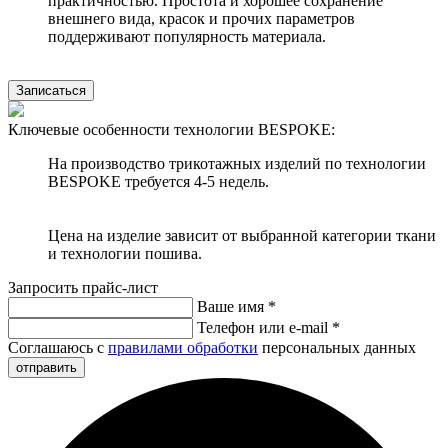
практичностью. Простота и хорошее сохранение
внешнего вида, красок и прочих параметров
поддерживают популярность материала.
Записаться
Ключевые особенности технологии BESPOKE:
На производство трикотажных изделий по технологии
BESPOKE требуется 4-5 недель.
Цена на изделие зависит от выбранной категории ткани
и технологии пошива.
Запросить прайс-лист
Ваше имя
*
Телефон или e-mail
*
Соглашаюсь с
правилами обработки
персональных данных
отправить